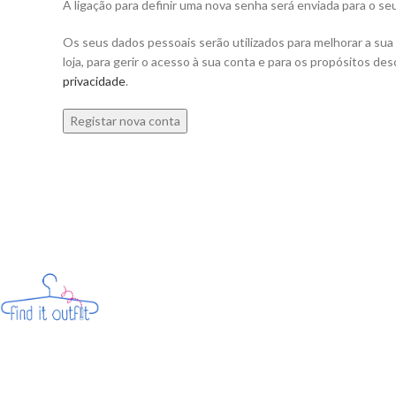
A ligação para definir uma nova senha será enviada para o se
Os seus dados pessoais serão utilizados para melhorar a sua 
loja, para gerir o acesso à sua conta e para os propósitos de
privacidade
.
Registar nova conta
Alternative: